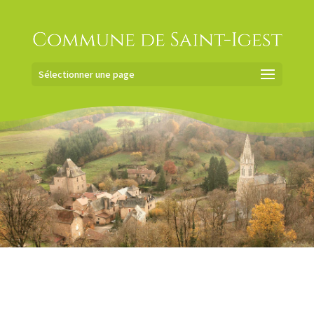
Sélectionner une page
Commune de
Saint-Igest
ACTUALITÉS