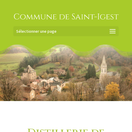
Sélectionner une page
Commune de
Saint-Igest
ACTUALITÉS