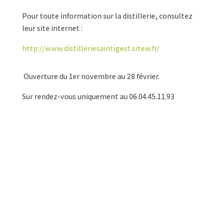
Pour toute information sur la distillerie, consultez
leur site internet :
http://www.distilleriesaintigest.sitew.fr/
Ouverture du 1er novembre au 28 février.
Sur rendez-vous uniquement au 06.04.45.11.93