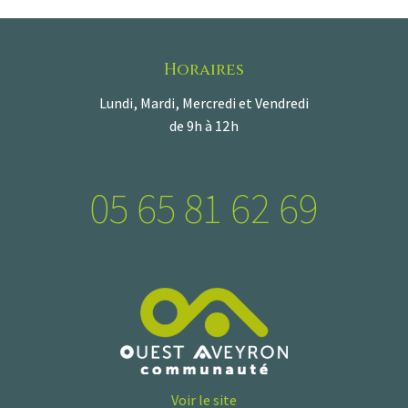
Horaires
Lundi, Mardi, Mercredi et Vendredi
de 9h à 12h
05 65 81 62 69
Voir le site